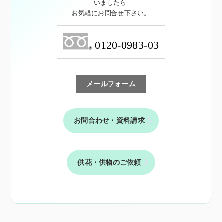
いましたら
お気軽にお問合せ下さい。
0120-0983-03
メールフォーム
お問合わせ・資料請求
供花・供物のご依頼