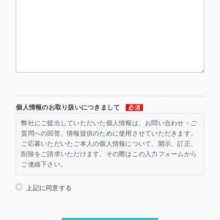
個人情報のお取り扱いにつきまして
必須
弊社にご提出していただいた個人情報は、お問い合わせ・ご
質問への回答、情報提供のために使用させていただきます。
ご応募いただいたご本人の個人情報について、開示、訂正、
削除をご請求いただけます。その際はこの入力フォームから
ご連絡下さい。
上記に同意する