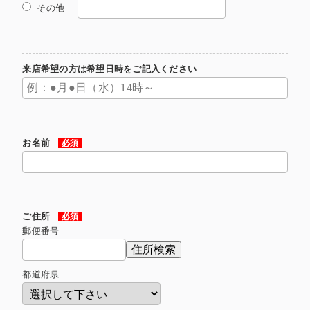
その他
来店希望の方は希望日時をご記入ください
お名前
必須
ご住所
必須
郵便番号
住所検索
都道府県