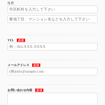
住所
TEL
必須
メールアドレス
必須
お問い合わせ内容
必須